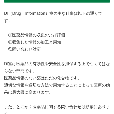
DI（Drug Information）室の主な仕事は以下の通りで
す。
①医薬品情報の収集および評価
②収集した情報の加工と周知
③問い合わせ対応
DI室は医薬品の有効性や安全性を担保する上でなくてはな
らない部門です。
医薬品情報のない薬はただの化合物です。
適切な情報を適切な方法で周知することによって医療の効
果は最大限に高まります。
また、とにかく医薬品に関する問い合わせは頻繁にありま
す。