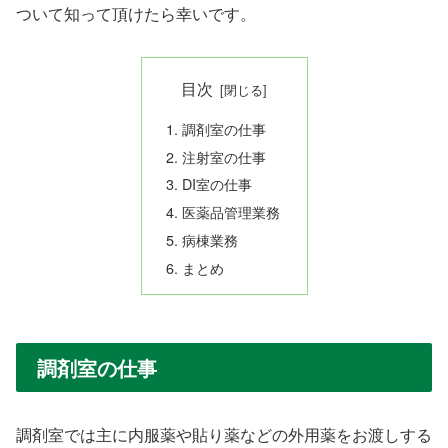
ついて知って頂けたら幸いです。
目次
調剤室の仕事
注射室の仕事
DI室の仕事
医薬品管理業務
病棟業務
まとめ
調剤室の仕事
調剤室では主に内服薬や貼り薬などの外用薬をお渡しする