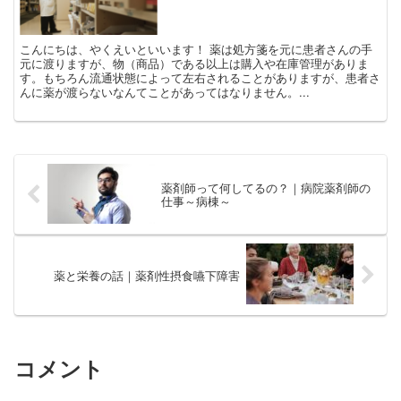
こんにちは、やくえいといいます！ 薬は処方箋を元に患者さんの手
元に渡りますが、物（商品）である以上は購入や在庫管理がありま
す。もちろん流通状態によって左右されることがありますが、患者さ
んに薬が渡らないなんてことがあってはなりません。...
薬剤師って何してるの？｜病院薬剤師の
仕事～病棟～
薬と栄養の話｜薬剤性摂食嚥下障害
コメント