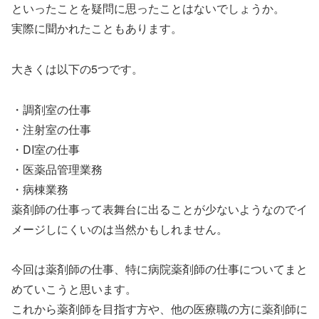
といったことを疑問に思ったことはないでしょうか。
実際に聞かれたこともあります。
大きくは以下の5つです。
・調剤室の仕事
・注射室の仕事
・DI室の仕事
・医薬品管理業務
・病棟業務
薬剤師の仕事って表舞台に出ることが少ないようなのでイ
メージしにくいのは当然かもしれません。
今回は薬剤師の仕事、特に病院薬剤師の仕事についてまと
めていこうと思います。
これから薬剤師を目指す方や、他の医療職の方に薬剤師に