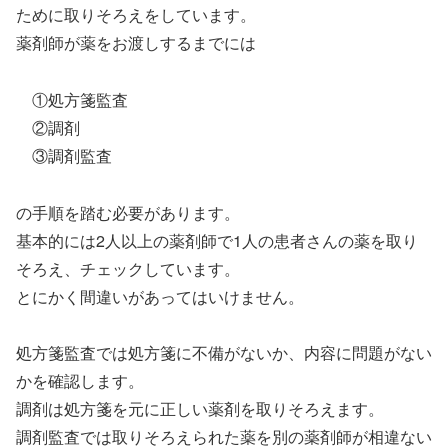
ために取りそろえをしています。
薬剤師が薬をお渡しするまでには
①処方箋監査
②調剤
③調剤監査
の手順を踏む必要があります。
基本的には2人以上の薬剤師で1人の患者さんの薬を取り
そろえ、チェックしています。
とにかく間違いがあってはいけません。
処方箋監査では処方箋に不備がないか、内容に問題がない
かを確認します。
調剤は処方箋を元に正しい薬剤を取りそろえます。
調剤監査では取りそろえられた薬を別の薬剤師が相違ない