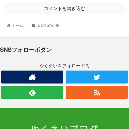
コメントを書き込む
ホーム
薬剤師の仕事
SNSフォローボタン
やくえいをフォローする