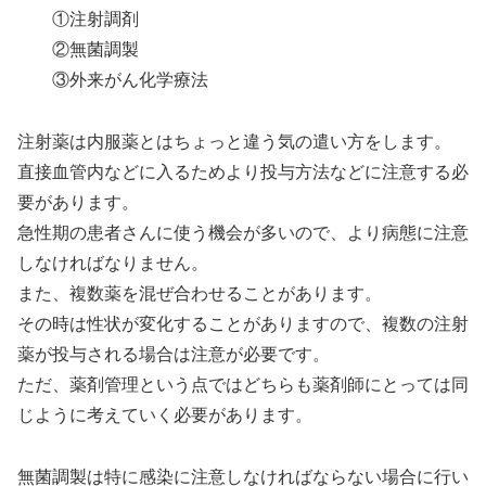
①注射調剤
②無菌調製
③外来がん化学療法
注射薬は内服薬とはちょっと違う気の遣い方をします。
直接血管内などに入るためより投与方法などに注意する必
要があります。
急性期の患者さんに使う機会が多いので、より病態に注意
しなければなりません。
また、複数薬を混ぜ合わせることがあります。
その時は性状が変化することがありますので、複数の注射
薬が投与される場合は注意が必要です。
ただ、薬剤管理という点ではどちらも薬剤師にとっては同
じように考えていく必要があります。
無菌調製は特に感染に注意しなければならない場合に行い