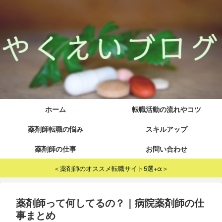
ホーム
転職活動の流れやコツ
薬剤師転職の悩み
スキルアップ
薬剤師の仕事
お問い合わせ
＜薬剤師のオススメ転職サイト5選+α＞
薬剤師って何してるの？｜病院薬剤師の仕
事まとめ