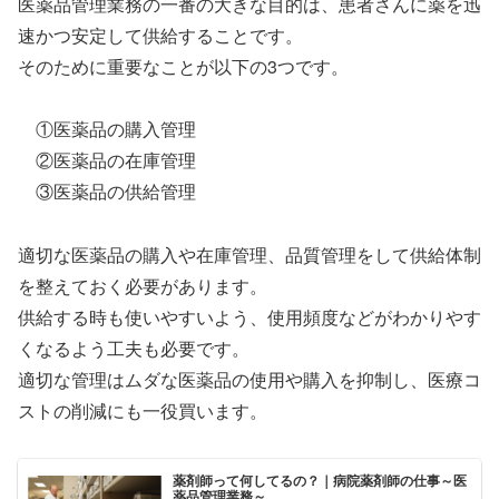
医薬品管理業務の一番の大きな目的は、患者さんに薬を迅
速かつ安定して供給することです。
そのために重要なことが以下の3つです。
①医薬品の購入管理
②医薬品の在庫管理
③医薬品の供給管理
適切な医薬品の購入や在庫管理、品質管理をして供給体制
を整えておく必要があります。
供給する時も使いやすいよう、使用頻度などがわかりやす
くなるよう工夫も必要です。
適切な管理はムダな医薬品の使用や購入を抑制し、医療コ
ストの削減にも一役買います。
薬剤師って何してるの？｜病院薬剤師の仕事～医
薬品管理業務～