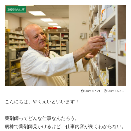
薬剤師の仕事
2021.07.21
2021.05.16
こんにちは、やくえいといいます！
薬剤師ってどんな仕事なんだろう。
病棟で薬剤師見かけるけど、仕事内容が良くわからない。