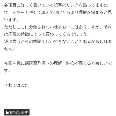
各項目に詳しく書いている記事のリンクを貼ってますの
で、そちらも併せて読んで頂けたらより理解が深まると思
います。
ただしここに分類されない仕事も中にはありますが、それ
は病院の特徴によって変わってくるでしょう。
逆に言うとその病院でしかできないこともあるかもしれま
せん。
今回を機に病院薬剤師への理解・関心が深まると嬉しいで
す。
それではまた！
薬剤師の仕事