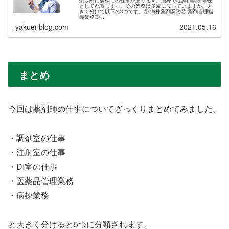
として配置します。その業務は多岐に渡っていますが、大
きく分けて以下の3つです。① 病棟薬剤業務② 薬剤管理指
導業務③ ...
yakuei-blog.com
2021.05.16
まとめ
今回は薬剤師の仕事についてざっくりまとめてみました。
・調剤室の仕事
・注射室の仕事
・DI室の仕事
・医薬品管理業務
・病棟業務
と大きく分けると5つに分類されます。