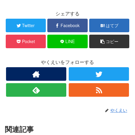
シェアする
Twitter
Facebook
はてブ
Pocket
LINE
コピー
やくえいをフォローする
やくえい
関連記事