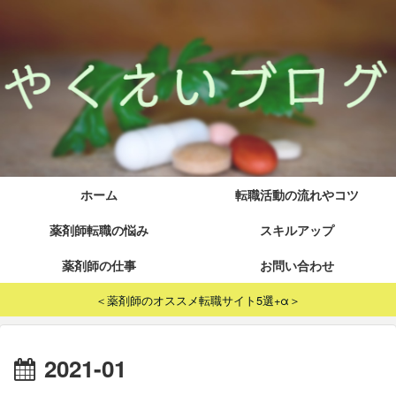
ホーム
転職活動の流れやコツ
薬剤師転職の悩み
スキルアップ
薬剤師の仕事
お問い合わせ
＜薬剤師のオススメ転職サイト5選+α＞
2021-01