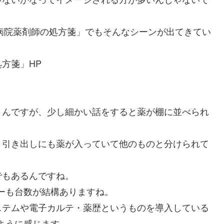
 病院薬剤師の処方箋」でもそんなシーンが出てきてい
方箋」HP
うんですが、少し細かい話をすると薬が棚に並べられ
、引き出しにも薬が入っていて他のものと分けられて
でもあるんですね。
ーも台数が結構ありますね。
ステムや電子カルテ・薬歴というものを導入している
ように感じます。