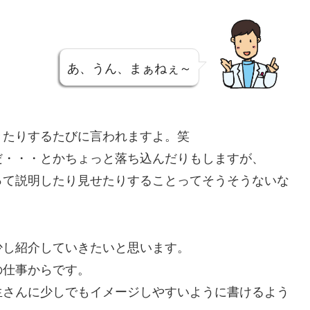
あ、うん、まぁねぇ～
きたりするたびに言われますよ。笑
だ・・・とかちょっと落ち込んだりもしますが、
って説明したり見せたりすることってそうそうないな
少し紹介していきたいと思います。
の仕事からです。
生さんに少しでもイメージしやすいように書けるよう