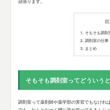
頑張ります。
目
そもそも調剤
調剤室の仕事
まとめ
そもそも調剤室ってどういう
調剤室って薬剤師や薬学部の実習でもなけれ
でも、なんとなーく棚に薬が並べてあるんじ