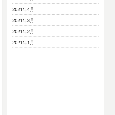
2021年4月
2021年3月
2021年2月
2021年1月