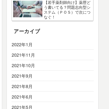
【若手薬剤師向け】薬歴ど
う書いてる？問題志向型シ
ステム（ＰＯＳ）で次につ
なぐ！
アーカイブ
2022年1月
2021年11月
2021年10月
2021年9月
2021年8月
2021年6月
2021年5月