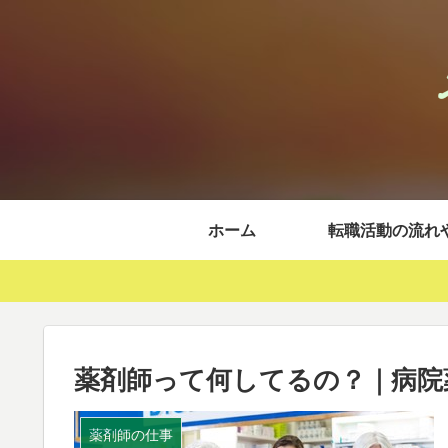
ホーム
転職活動の流れ
薬剤師って何してるの？｜病院
薬剤師の仕事