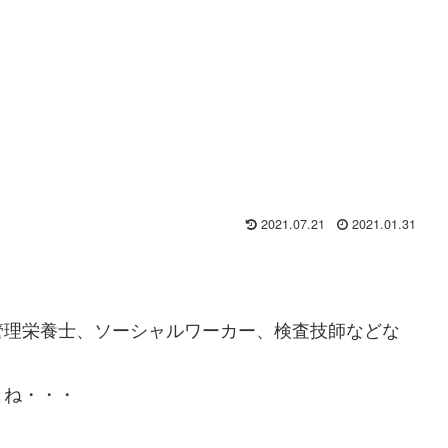
2021.07.21
2021.01.31
管理栄養士、ソーシャルワーカー、検査技師などな
よね・・・