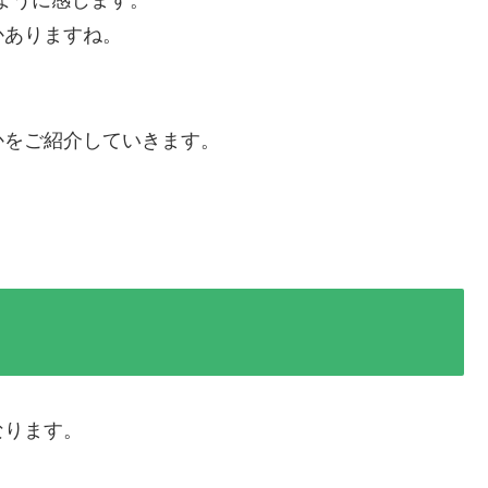
かありますね。
かをご紹介していきます。
なります。