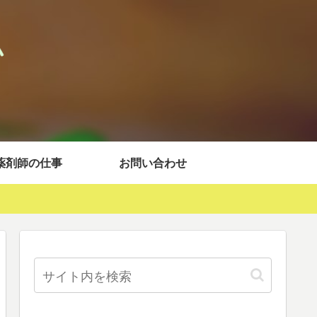
薬剤師の仕事
お問い合わせ