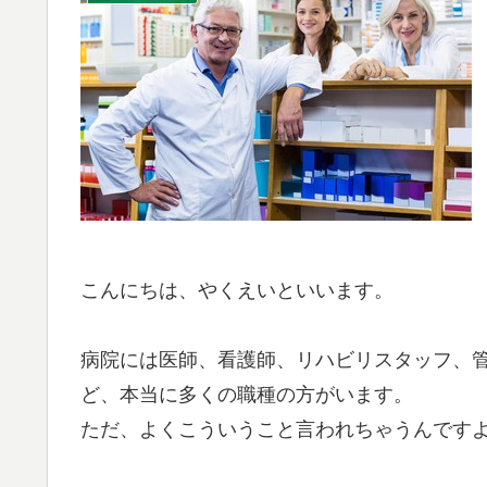
こんにちは、やくえいといいます。
病院には医師、看護師、リハビリスタッフ、
ど、本当に多くの職種の方がいます。
ただ、よくこういうこと言われちゃうんです