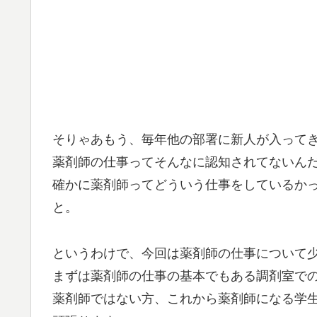
そりゃあもう、毎年他の部署に新人が入って
薬剤師の仕事ってそんなに認知されてないん
確かに薬剤師ってどういう仕事をしているか
と。
というわけで、今回は薬剤師の仕事について
まずは薬剤師の仕事の基本でもある調剤室で
薬剤師ではない方、これから薬剤師になる学